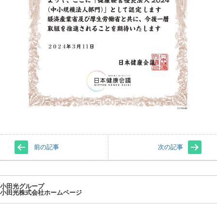
前の記事
次の記事
小田光グループ
小田光株式会社ホームページ