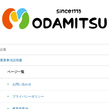
公告
重要事項説明書
ページ一覧
お問い合わせ
プライバシーポリシー
事業所案内