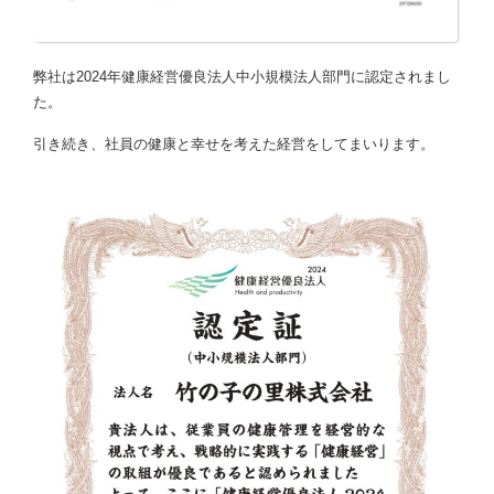
弊社は2024年健康経営優良法人中小規模法人部門に認定されまし
た。
引き続き、社員の健康と幸せを考えた経営をしてまいります。