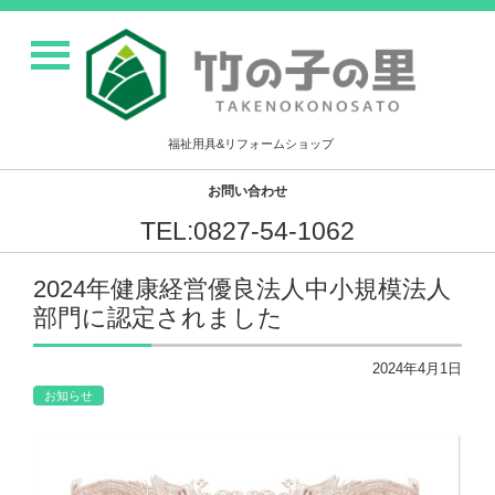
福祉用具&リフォームショップ
お問い合わせ
TEL:0827-54-1062
2024年健康経営優良法人中小規模法人
部門に認定されました
2024年4月1日
お知らせ